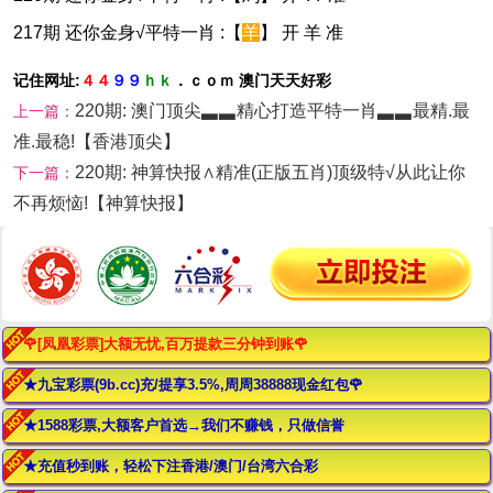
217期 还你金身√平特一肖 :【
羊
】 开 羊 准
记住网址:
４４
９９
ｈｋ
．ｃｏｍ 澳门天天好彩
220期: 澳门顶尖▃▃精心打造平特一肖▃▃最精.最
上一篇：
准.最稳!【香港顶尖】
220期: 神算快报∧精准(正版五肖)顶级特√从此让你
下一篇：
不再烦恼!【神算快报】
🌹[凤凰彩票]大额无忧,百万提款三分钟到账🌹
★九宝彩票(9b.cc)充/提享3.5%,周周38888现金红包🌹
★1588彩票,大额客户首选→我们不赚钱，只做信誉
★充值秒到账，轻松下注香港/澳门/台湾六合彩