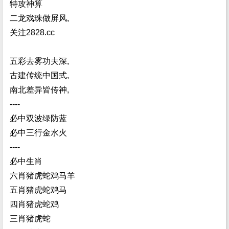
特攻神算
二龙戏珠做屏风,
关注2828.cc
五彩去雾功夫深,
古建传统中国式,
南北差异皆传神,
----
必中双波绿防蓝
必中三行金水火
----
必中生肖
六肖猪虎蛇鸡马羊
五肖猪虎蛇鸡马
四肖猪虎蛇鸡
三肖猪虎蛇