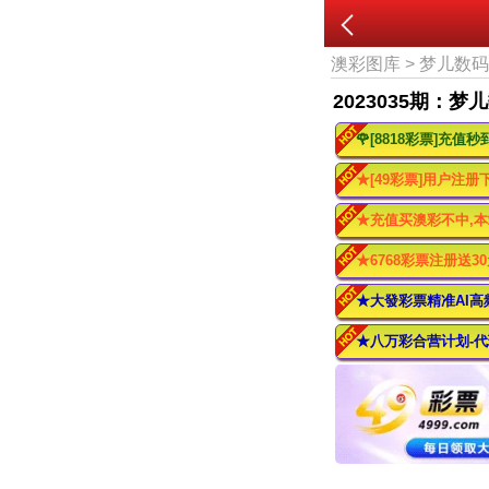
澳彩图库
>
梦儿数
2023035期：梦
🌹[8818彩票]充
★[49彩票]用户注册
★充值买澳彩不中,本
★6768彩票注册送3
★大發彩票精准AI高
★八万彩合营计划-代