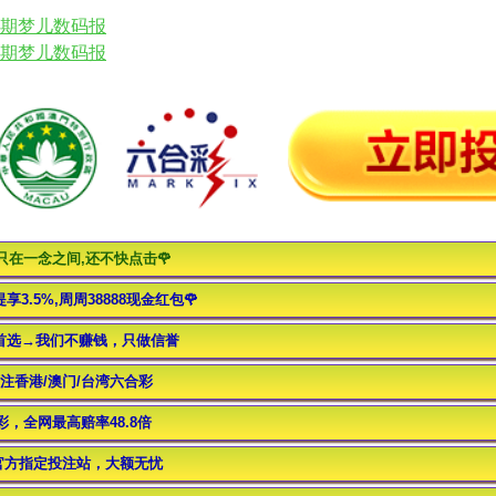
36期梦儿数码报
34期梦儿数码报
富只在一念之间,还不快点击🌹
提享3.5%,周周38888现金红包🌹
户首选→我们不赚钱，只做信誉
注香港/澳门/台湾六合彩
彩，全网最高赔率48.8倍
官方指定投注站，大额无忧