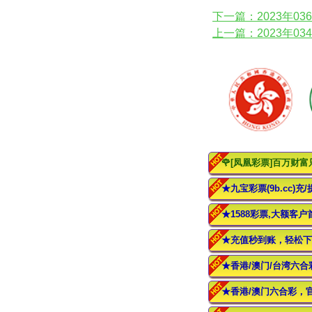
下一篇：2023年0
上一篇：2023年0
🌹[凤凰彩票]百万财
★九宝彩票(9b.cc)充/
★1588彩票,大额客
★充值秒到账，轻松下
★香港/澳门/台湾六合
★香港/澳门六合彩，