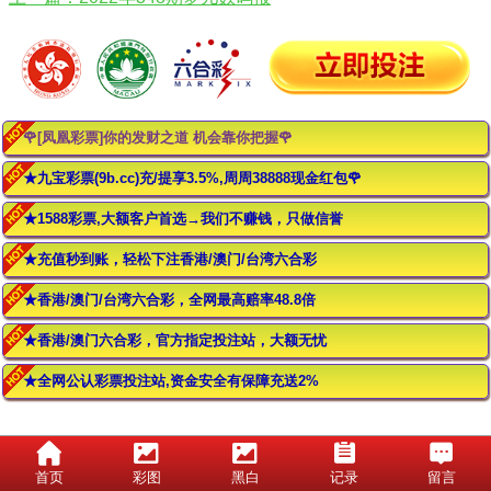
🌹[凤凰彩票]你的发财之道 机会靠你把握🌹
★九宝彩票(9b.cc)充/提享3.5%,周周38888现金红包🌹
★1588彩票,大额客户首选→我们不赚钱，只做信誉
★充值秒到账，轻松下注香港/澳门/台湾六合彩
★香港/澳门/台湾六合彩，全网最高赔率48.8倍
★香港/澳门六合彩，官方指定投注站，大额无忧
★全网公认彩票投注站,资金安全有保障充送2%
首页
彩图
黑白
记录
留言