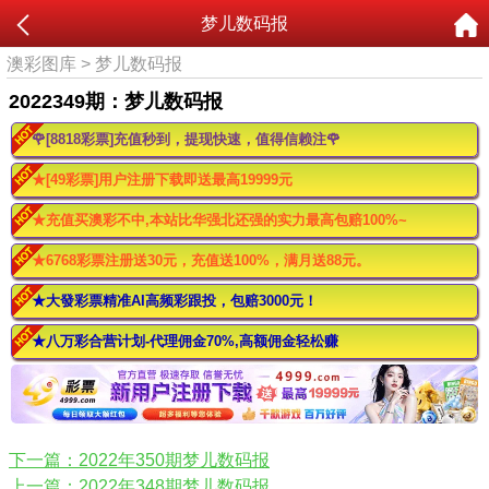
梦儿数码报
澳彩图库
>
梦儿数码报
2022349期：梦儿数码报
🌹[8818彩票]充值秒到，提现快速，值得信赖注🌹
★[49彩票]用户注册下载即送最高19999元
★充值买澳彩不中,本站比华强北还强的实力最高包赔100%~
★6768彩票注册送30元，充值送100%，满月送88元。
★大發彩票精准AI高频彩跟投，包赔3000元！
★八万彩合营计划-代理佣金70%,高额佣金轻松赚
下一篇：2022年350期梦儿数码报
上一篇：2022年348期梦儿数码报