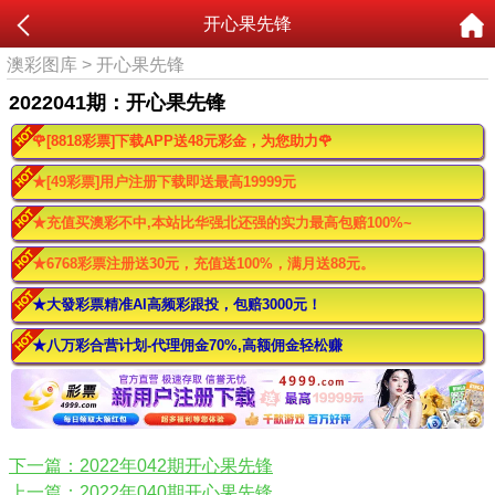
开心果先锋
澳彩图库
>
开心果先锋
2022041期：开心果先锋
🌹[8818彩票]下载APP送48元彩金，为您助力🌹
★[49彩票]用户注册下载即送最高19999元
★充值买澳彩不中,本站比华强北还强的实力最高包赔100%~
★6768彩票注册送30元，充值送100%，满月送88元。
★大發彩票精准AI高频彩跟投，包赔3000元！
★八万彩合营计划-代理佣金70%,高额佣金轻松赚
下一篇：2022年042期开心果先锋
上一篇：2022年040期开心果先锋