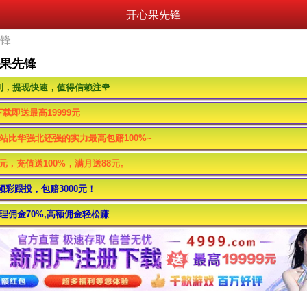
开心果先锋
先锋
心果先锋
值秒到，提现快速，值得信赖注🌹
下载即送最高19999元
站比华强北还强的实力最高包赔100%~
0元，充值送100%，满月送88元。
频彩跟投，包赔3000元！
理佣金70%,高额佣金轻松赚