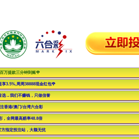
,百万提款三分钟到账🌹
提享3.5%,周周38888现金红包🌹
户首选→我们不赚钱，只做信誉
注香港/澳门/台湾六合彩
彩，全网最高赔率48.8倍
官方指定投注站，大额无忧