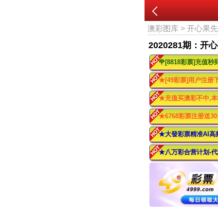
澳彩图库
>
开心果
2020281期：开
🌹[8818彩票]充
★[49彩票]用户注册
★充值买澳彩不中,本
★6768彩票注册送3
★大發彩票精准AI高
★八万彩合营计划-代