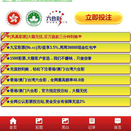
🌹[凤凰彩票]大额无忧,百万提款三分钟到账🌹
★九宝彩票(9b.cc)充/提享3.5%,周周38888现金红包🌹
★1588彩票,大额客户首选→我们不赚钱，只做信誉
★充值秒到账，轻松下注香港/澳门/台湾六合彩
★香港/澳门/台湾六合彩，全网最高赔率48.8倍
★香港/澳门六合彩，官方指定投注站，大额无忧
★全网公认彩票投注站,资金安全有保障充送2%
首页
彩图
黑白
记录
留言