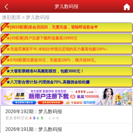
梦儿数码报
澳彩图库
> 梦儿数码报
🌹[8818彩票]老会员回归，无需充值，登陆即送彩金🌹
★[49彩票]用户注册下载即送最高19999元
★充值买澳彩不中,本站比华强北还强的实力最高包赔100%~
★6768彩票注册送30元，充值送100%，满月送88元。
★大發彩票精准AI高频彩跟投，包赔3000元！
★八万彩合营计划-代理佣金70%,高额佣金轻松赚
2026年192期：梦儿数码报
更多资料尽在
４
８
ｋ９
．ｃｏｍ
2026年191期：梦儿数码报