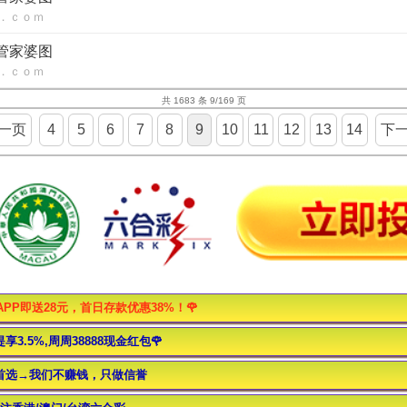
．ｃｏｍ
新管家婆图
．ｃｏｍ
共 1683 条 9/169 页
一页
4
5
6
7
8
9
10
11
12
13
14
下
APP即送28元，首日存款优惠38%！🌹
提享3.5%,周周38888现金红包🌹
户首选→我们不赚钱，只做信誉