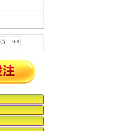
一页
169