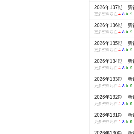
2026年137期：
更多资料尽在
４
８
ｋ９
2026年136期：
更多资料尽在
４
８
ｋ９
2026年135期：
更多资料尽在
４
８
ｋ９
2026年134期：
更多资料尽在
４
８
ｋ９
2026年133期：
更多资料尽在
４
８
ｋ９
2026年132期：
更多资料尽在
４
８
ｋ９
2026年131期：
更多资料尽在
４
８
ｋ９
2026年130期：