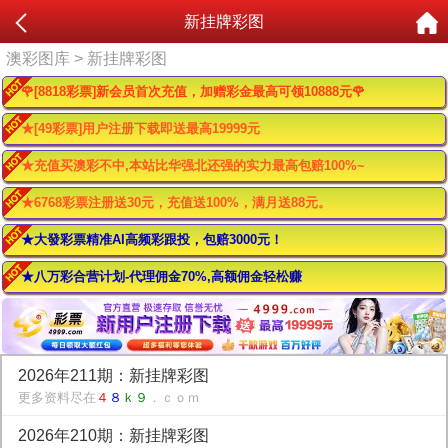
新挂牌彩图
澳彩图库
> 新挂牌彩图
🌹[8818彩票]新会员首次充值，加赠彩金最高可领10888元🌹
★[49彩票]用户注册下载即送最高19999元
★充值买澳彩不中,本站比华强北还强的实力最高包赔100%~
★6768彩票注册送30元，充值送100%，满月送88元。
★大發彩票精准AI高频彩跟投，包赔3000元！
★八万彩合营计划-代理佣金70%,高额佣金轻松赚
2026年211期：新挂牌彩图
更多资料尽在
４
８
ｋ９
．ｃｏｍ
2026年210期：新挂牌彩图