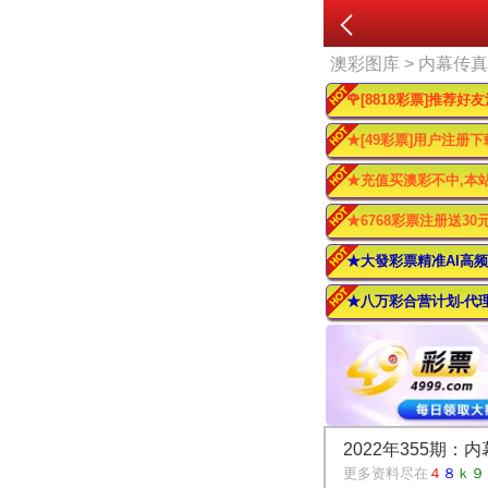
澳彩图库
> 内幕传
🌹[8818彩票]推荐
★[49彩票]用户注册下
★充值买澳彩不中,本
★6768彩票注册送30
★大發彩票精准AI高频
★八万彩合营计划-代理
2022年355期：
更多资料尽在
４
８
ｋ９