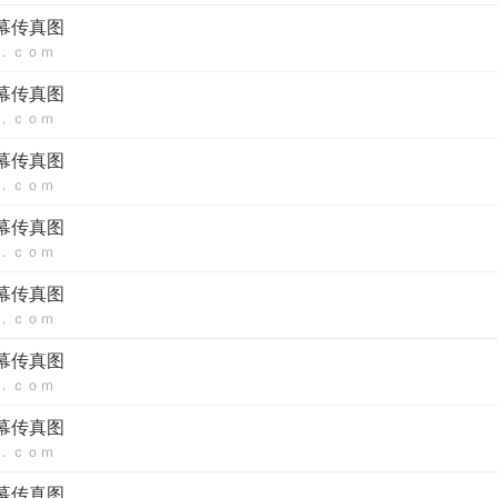
内幕传真图
．ｃｏｍ
内幕传真图
．ｃｏｍ
内幕传真图
．ｃｏｍ
内幕传真图
．ｃｏｍ
内幕传真图
．ｃｏｍ
内幕传真图
．ｃｏｍ
内幕传真图
．ｃｏｍ
内幕传真图