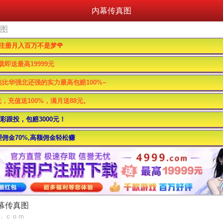
内幕传真图
真图
好友注册月入百万不是梦🌹
载即送最高19999元
站比华强北还强的实力最高包赔100%~
元，充值送100%，满月送88元。
彩跟投，包赔3000元！
佣金70%,高额佣金轻松赚
内幕传真图
．ｃｏｍ