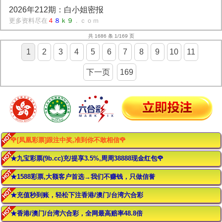
2026年212期：白小姐密报
更多资料尽在
４
８
ｋ９
．ｃｏｍ
共 1686 条 1/169 页
1
2
3
4
5
6
7
8
9
10
11
下一页
169
🌹[凤凰彩票]跟注中奖,准到你不敢相信🌹
★九宝彩票(9b.cc)充/提享3.5%,周周38888现金红包🌹
★1588彩票,大额客户首选→我们不赚钱，只做信誉
★充值秒到账，轻松下注香港/澳门/台湾六合彩
★香港/澳门/台湾六合彩，全网最高赔率48.8倍