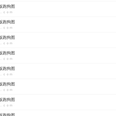
老版跑狗图
．ｃｏｍ
老版跑狗图
．ｃｏｍ
老版跑狗图
．ｃｏｍ
老版跑狗图
．ｃｏｍ
老版跑狗图
．ｃｏｍ
老版跑狗图
．ｃｏｍ
老版跑狗图
．ｃｏｍ
老版跑狗图