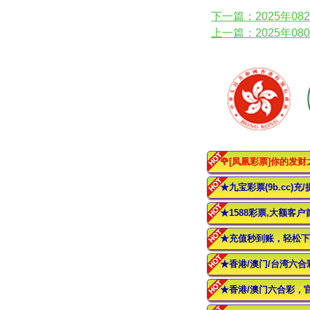
下一篇：2025年0
上一篇：2025年0
🌹[凤凰彩票]你的发财
★九宝彩票(9b.cc)充/
★1588彩票,大额客
★充值秒到账，轻松下
★香港/澳门/台湾六合
★香港/澳门六合彩，