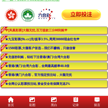
上一篇：2025年081期新挂牌彩图
🌹[凤凰彩票]大额无忧,百万提款三分钟到账🌹
★九宝彩票(9b.cc)充/提享3.5%,周周38888现金红包🌹
★1588彩票,大额客户首选→我们不赚钱，只做信誉
★充值秒到账，轻松下注香港/澳门/台湾六合彩
★香港/澳门/台湾六合彩，全网最高赔率48.8倍
★香港/澳门六合彩，官方指定投注站，大额无忧
★全网公认彩票投注站,资金安全有保障充送2%
首页
彩图
黑白
记录
留言