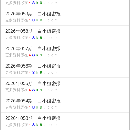
更多资料尽在
４
８
ｋ９
．ｃｏｍ
2026年059期：白小姐密报
更多资料尽在
４
８
ｋ９
．ｃｏｍ
2026年058期：白小姐密报
更多资料尽在
４
８
ｋ９
．ｃｏｍ
2026年057期：白小姐密报
更多资料尽在
４
８
ｋ９
．ｃｏｍ
2026年056期：白小姐密报
更多资料尽在
４
８
ｋ９
．ｃｏｍ
2026年055期：白小姐密报
更多资料尽在
４
８
ｋ９
．ｃｏｍ
2026年054期：白小姐密报
更多资料尽在
４
８
ｋ９
．ｃｏｍ
2026年053期：白小姐密报
更多资料尽在
４
８
ｋ９
．ｃｏｍ