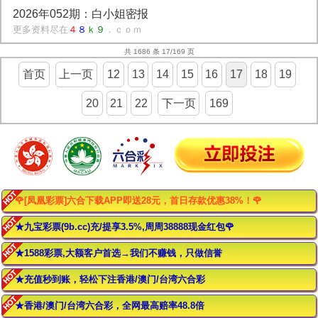
2026年052期：白小姐密报
更多资料尽在
４
８
ｋ９
．ｃｏｍ
共 1686 条 17/169 页
首页
上一页
12
13
14
15
16
17
18
19
20
21
22
下一页
169
🌹[凤凰彩票]六合下载APP即送28元，首日存款优惠38%！🌹
★九宝彩票(9b.cc)充/提享3.5%,周周38888现金红包🌹
★1588彩票,大额客户首选→我们不赚钱，只做信誉
★充值秒到账，轻松下注香港/澳门/台湾六合彩
★香港/澳门/台湾六合彩，全网最高赔率48.8倍